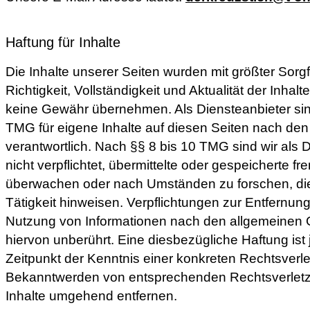
Haftung für Inhalte
Die Inhalte unserer Seiten wurden mit größter Sorgfal
Richtigkeit, Vollständigkeit und Aktualität der Inhal
keine Gewähr übernehmen. Als Diensteanbieter si
TMG für eigene Inhalte auf diesen Seiten nach de
verantwortlich. Nach §§ 8 bis 10 TMG sind wir als 
nicht verpflichtet, übermittelte oder gespeicherte f
überwachen oder nach Umständen zu forschen, die 
Tätigkeit hinweisen. Verpflichtungen zur Entfernun
Nutzung von Informationen nach den allgemeinen 
hiervon unberührt. Eine diesbezügliche Haftung ist
Zeitpunkt der Kenntnis einer konkreten Rechtsverl
Bekanntwerden von entsprechenden Rechtsverletz
Inhalte umgehend entfernen.