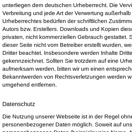
unterliegen dem deutschen Urheberrecht. Die Vervie
Verbreitung und jede Art der Verwertung außerhal
Urheberrechtes bedürfen der schriftlichen Zustimm
Autors bzw. Erstellers. Downloads und Kopien diese
privaten, nicht kommerziellen Gebrauch gestattet. S
dieser Seite nicht vom Betreiber erstellt wurden, w
Dritter beachtet. Insbesondere werden Inhalte Dritte
gekennzeichnet. Sollten Sie trotzdem auf eine Urh
aufmerksam werden, bitten wir um einen entsprech
Bekanntwerden von Rechtsverletzungen werden wir 
umgehend entfernen.
Datenschutz
Die Nutzung unserer Webseite ist in der Regel oh
personenbezogener Daten möglich. Soweit auf uns