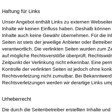
Haftung für Links
Unser Angebot enthält Links zu externen Webseiten 
Inhalte wir keinen Einfluss haben. Deshalb können 
Inhalte auch keine Gewähr übernehmen. Für die Inh
Seiten ist stets der jeweilige Anbieter oder Betreibe
verantwortlich. Die verlinkten Seiten wurden zum Z
auf mögliche Rechtsverstöße überprüft. Rechtswid
Zeitpunkt der Verlinkung nicht erkennbar. Eine per
Kontrolle der verlinkten Seiten ist jedoch ohne kon
Rechtsverletzung nicht zumutbar. Bei Bekanntwer
Rechtsverletzungen werden wir derartige Links um
Urheberrecht
Die durch die Seitenbetreiber erstellten Inhalte un