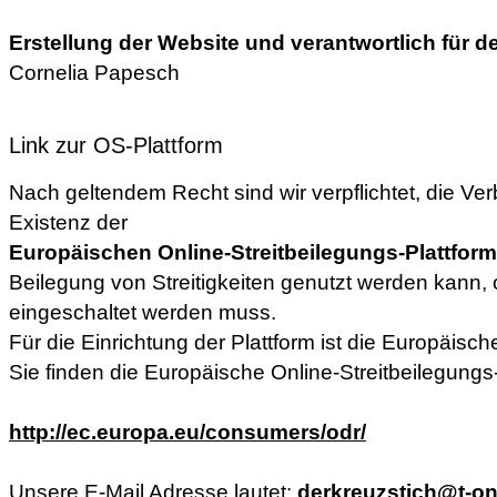
Erstellung der Website und verantwortlich für de
Cornelia Papesch
Link zur OS-Plattform
Nach geltendem Recht sind wir verpflichtet, die Ver
Existenz der
Europäischen Online-Streitbeilegungs-Plattform
Beilegung von Streitigkeiten genutzt werden kann,
eingeschaltet werden muss.
Für die Einrichtung der Plattform ist die Europäis
Sie finden die Europäische Online-Streitbeilegungs-
http://ec.europa.eu/consumers/odr/
Unsere E-Mail Adresse lautet:
derkreuzstich@t-on