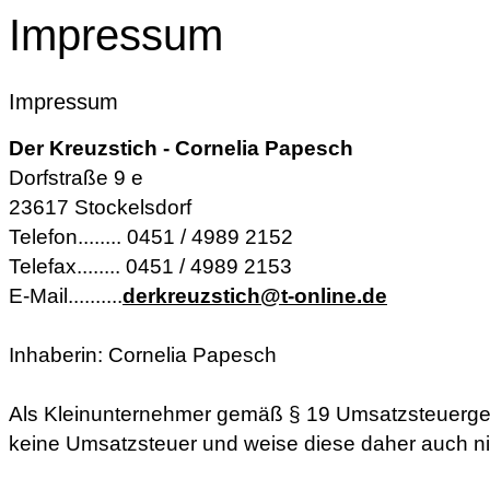
Impressum
Impressum
Der Kreuzstich - Cornelia Papesch
Dorfstraße 9 e
23617 Stockelsdorf
Telefon........ 0451 / 4989 2152
Telefax........ 0451 / 4989 2153
E-Mail..........
derkreuzstich@t-online.de
Inhaberin: Cornelia Papesch
Als Kleinunternehmer gemäß § 19 Umsatzsteuerge
keine Umsatzsteuer und weise diese daher auch ni