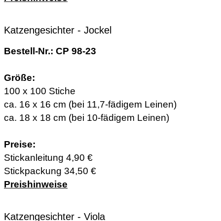
Katzengesichter - Jockel
Bestell-Nr.: CP 98-23
Größe:
100 x 100 Stiche
ca. 16 x 16 cm (bei 11,7-fädigem Leinen)
ca. 18 x 18 cm (bei 10-fädigem Leinen)
Preise:
Stickanleitung 4,90 €
Stickpackung 34,50 €
Preishinweise
Katzengesichter - Viola