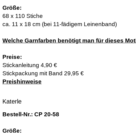
Größe:
68 x 110 Stiche
ca. 11 x 18 cm (bei 11-fädigem Leinenband)
Welche Garnfarben benötigt man für dieses Mot
Preise:
Stickanleitung 4,90 €
Stickpackung mit Band 29,95 €
Preishinweise
Katerle
Bestell-Nr.: CP 20-58
Größe: