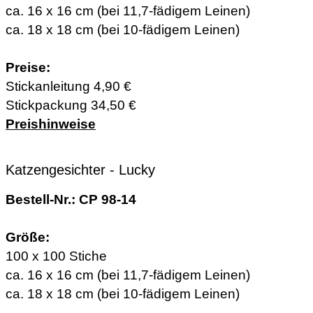
ca. 16 x 16 cm (bei 11,7-fädigem Leinen)
ca. 18 x 18 cm (bei 10-fädigem Leinen)
Preise:
Stickanleitung 4,90 €
Stickpackung 34,50 €
Preishinweise
Katzengesichter - Lucky
Bestell-Nr.: CP 98-14
Größe:
100 x 100 Stiche
ca. 16 x 16 cm (bei 11,7-fädigem Leinen)
ca. 18 x 18 cm (bei 10-fädigem Leinen)