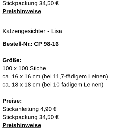
Stickpackung 34,50 €
Preishinweise
Katzengesichter - Lisa
Bestell-Nr.: CP 98-16
Größe:
100 x 100 Stiche
ca. 16 x 16 cm (bei 11,7-fädigem Leinen)
ca. 18 x 18 cm (bei 10-fädigem Leinen)
Preise:
Stickanleitung 4,90 €
Stickpackung 34,50 €
Preishinweise