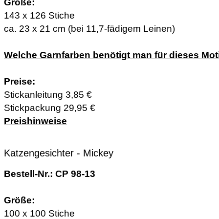
Größe:
143 x 126 Stiche
ca. 23 x 21 cm (bei 11,7-fädigem Leinen)
Welche Garnfarben benötigt man für dieses Mot
Preise:
Stickanleitung 3,85 €
Stickpackung 29,95 €
Preishinweise
Katzengesichter - Mickey
Bestell-Nr.: CP 98-13
Größe:
100 x 100 Stiche