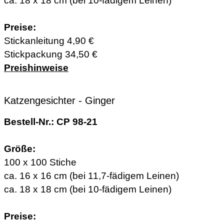
ca. 18 x 18 cm (bei 10-fädigem Leinen)
Preise:
Stickanleitung 4,90 €
Stickpackung 34,50 €
Preishinweise
Katzengesichter - Ginger
Bestell-Nr.: CP 98-21
Größe:
100 x 100 Stiche
ca. 16 x 16 cm (bei 11,7-fädigem Leinen)
ca. 18 x 18 cm (bei 10-fädigem Leinen)
Preise: