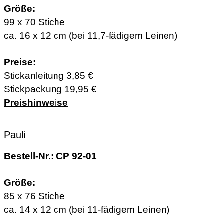
Größe:
99 x 70 Stiche
ca. 16 x 12 cm (bei 11,7-fädigem Leinen)
Preise:
Stickanleitung 3,85 €
Stickpackung 19,95 €
Preishinweise
Pauli
Bestell-Nr.: CP 92-01
Größe:
85 x 76 Stiche
ca. 14 x 12 cm (bei 11-fädigem Leinen)