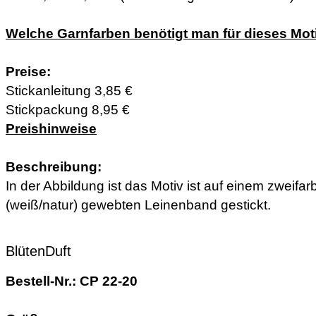
Welche Garnfarben benötigt man für dieses Mot
Preise:
Stickanleitung 3,85 €
Stickpackung 8,95 €
Preishinweise
Beschreibung:
In der Abbildung ist das Motiv ist auf einem zweifar
(weiß/natur) gewebten Leinenband gestickt.
BlütenDuft
Bestell-Nr.: CP 22-20