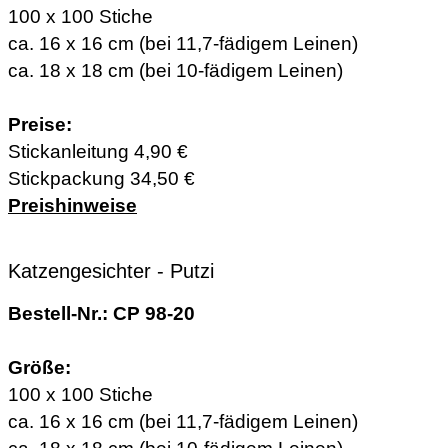
100 x 100 Stiche
ca. 16 x 16 cm (bei 11,7-fädigem Leinen)
ca. 18 x 18 cm (bei 10-fädigem Leinen)
Preise:
Stickanleitung 4,90 €
Stickpackung 34,50 €
Preishinweise
Katzengesichter - Putzi
Bestell-Nr.: CP 98-20
Größe:
100 x 100 Stiche
ca. 16 x 16 cm (bei 11,7-fädigem Leinen)