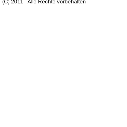
(C) 2011 - Alle Rechte vorbehalten