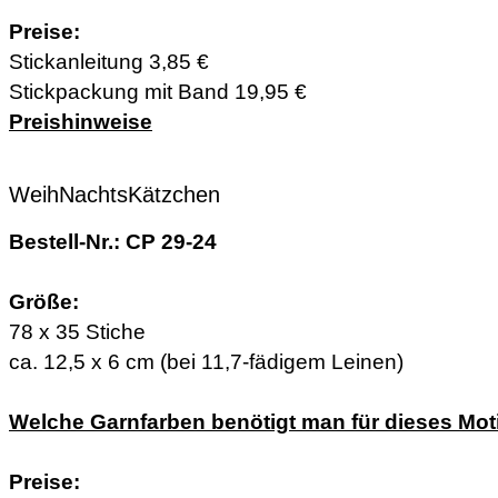
Preise:
Stickanleitung 3,85 €
Stickpackung mit Band 19,95 €
Preishinweise
WeihNachtsKätzchen
Bestell-Nr.: CP 29-24
Größe:
78 x 35 Stiche
ca. 12,5 x 6 cm (bei 11,7-fädigem Leinen)
Welche Garnfarben benötigt man für dieses Mot
Preise: