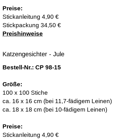
Preise:
Stickanleitung 4,90 €
Stickpackung 34,50 €
Preishinweise
Katzengesichter - Jule
Bestell-Nr.: CP 98-15
Größe:
100 x 100 Stiche
ca. 16 x 16 cm (bei 11,7-fädigem Leinen)
ca. 18 x 18 cm (bei 10-fädigem Leinen)
Preise:
Stickanleitung 4,90 €