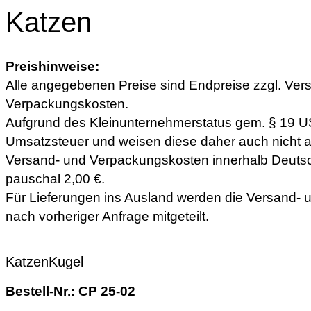
Katzen
Preishinweise:
Alle angegebenen Preise sind Endpreise zzgl. Ver
Verpackungskosten.
Aufgrund des Kleinunternehmerstatus gem. § 19 U
Umsatzsteuer und weisen diese daher auch nicht a
Versand- und Verpackungskosten innerhalb Deuts
pauschal 2,00 €.
Für Lieferungen ins Ausland werden die Versand-
nach vorheriger Anfrage mitgeteilt.
KatzenKugel
Bestell-Nr.: CP 25-02