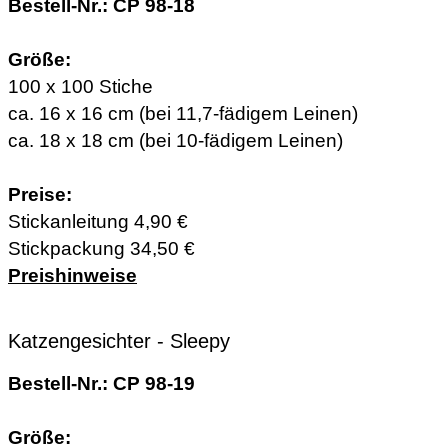
Bestell-Nr.: CP 98-18
Größe:
100 x 100 Stiche
ca. 16 x 16 cm (bei 11,7-fädigem Leinen)
ca. 18 x 18 cm (bei 10-fädigem Leinen)
Preise:
Stickanleitung 4,90 €
Stickpackung 34,50 €
Preishinweise
Katzengesichter - Sleepy
Bestell-Nr.: CP 98-19
Größe: