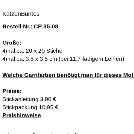
KatzenBuntes
Bestell-Nr.: CP 35-08
Größe:
4mal ca. 20 x 20 Stiche
4mal ca. 3,5 x 3,5 cm (bei 11,7-fädigem Leinen)
Welche Garnfarben benötigt man für dieses Mot
Preise:
Stickanleitung 3,90 €
Stickpackung 10,95 €
Preishinweise