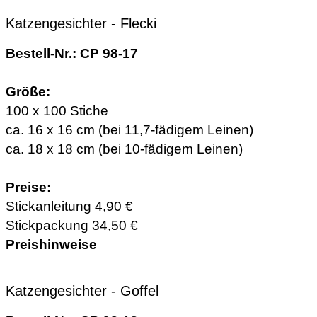
Katzengesichter - Flecki
Bestell-Nr.: CP 98-17
Größe:
100 x 100 Stiche
ca. 16 x 16 cm (bei 11,7-fädigem Leinen)
ca. 18 x 18 cm (bei 10-fädigem Leinen)
Preise:
Stickanleitung 4,90 €
Stickpackung 34,50 €
Preishinweise
Katzengesichter - Goffel