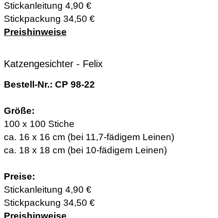
Stickanleitung 4,90 €
Stickpackung 34,50 €
Preishinweise
Katzengesichter - Felix
Bestell-Nr.: CP 98-22
Größe:
100 x 100 Stiche
ca. 16 x 16 cm (bei 11,7-fädigem Leinen)
ca. 18 x 18 cm (bei 10-fädigem Leinen)
Preise:
Stickanleitung 4,90 €
Stickpackung 34,50 €
Preishinweise