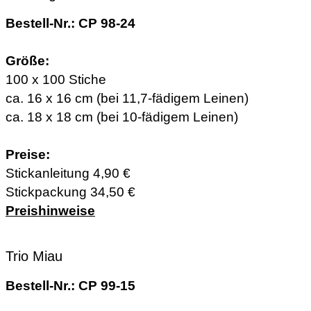
Bestell-Nr.: CP 98-24
Größe:
100 x 100 Stiche
ca. 16 x 16 cm (bei 11,7-fädigem Leinen)
ca. 18 x 18 cm (bei 10-fädigem Leinen)
Preise:
Stickanleitung 4,90 €
Stickpackung 34,50 €
Preishinweise
Trio Miau
Bestell-Nr.: CP 99-15