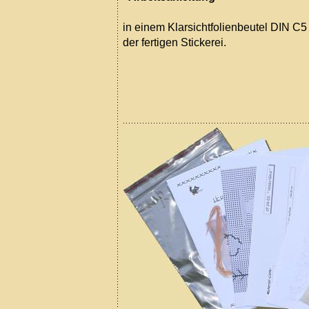
in einem Klarsichtfolienbeutel DIN C5
der fertigen Stickerei.