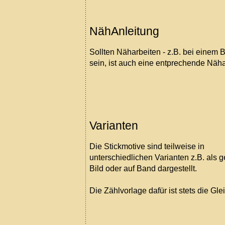
NähAnleitung
Sollten Näharbeiten - z.B. bei einem B
sein, ist auch eine entprechende Näha
Varianten
Die Stickmotive sind teilweise in
unterschiedlichen Varianten z.B. als 
Bild oder auf Band dargestellt.
Die Zählvorlage dafür ist stets die Gle