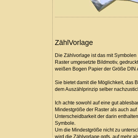
ZählVorlage
Die Zählvorlage ist das mit Symbolen
Raster umgesetzte Bildmotiv, gedruck
weißen Bogen Papier der Größe DIN 
Sie bietet damit die Möglichkeit, das 
dem Auszählprinzip selber nachzustic
Ich achte sowohl auf eine gut ablesba
Mindestgröße der Raster als auch auf
Unterscheidbarkeit der darin enthalte
Symbole.
Um die Mindestgröße nicht zu untersch
wird die Zählvorlage ggfs. auf mehr al