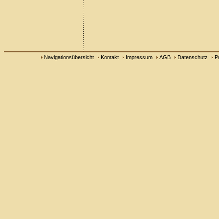
Navigationsübersicht
Kontakt
Impressum
AGB
Datenschutz
P