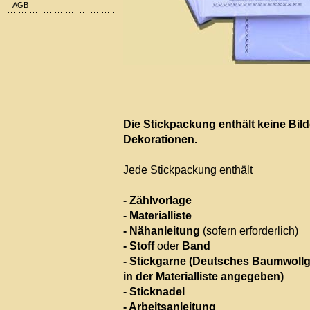
AGB
Die Stickpackung enthält keine Bil
Dekorationen.
Jede Stickpackung enthält
- Zählvorlage
- Materialliste
- Nähanleitung
(sofern erforderlich)
- Stoff
oder
Band
- Stickgarne (Deutsches Baumwollg
in der Materialliste angegeben)
- Sticknadel
- Arbeitsanleitung