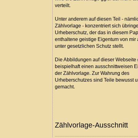
verteilt.
Unter anderem auf diesen Teil - nämli
Zählvorlage - konzentriert sich übring
Urheberschutz, der das in diesem Pap
enthaltene geistige Eigentum von mir 
unter gesetzlichen Schutz stellt.
Die Abbildungen auf dieser Webseite
beispielhaft einen ausschnittweisen E
der Zählvorlage. Zur Wahrung des
Urheberschutzes sind Teile bewusst u
gemacht.
Zählvorlage-Ausschnitt