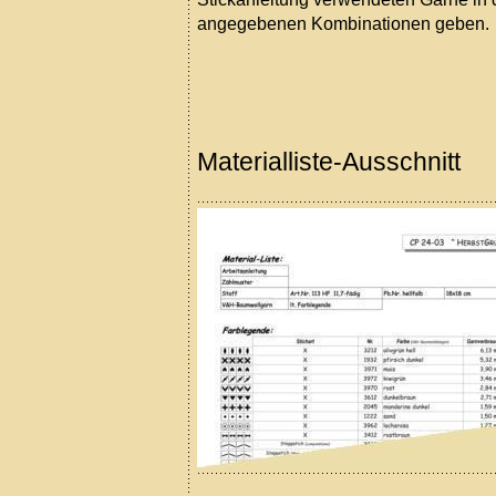
angegebenen Kombinationen geben.
Materialliste-Ausschnitt