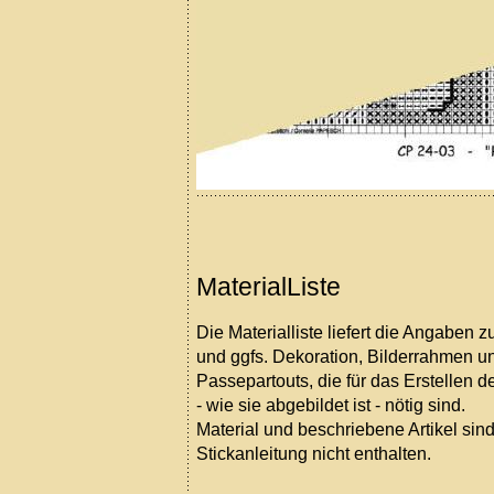
MaterialListe
Die Materialliste liefert die Angaben 
und ggfs. Dekoration, Bilderrahmen u
Passepartouts, die für das Erstellen de
- wie sie abgebildet ist - nötig sind.
Material und beschriebene Artikel sind
Stickanleitung nicht enthalten.