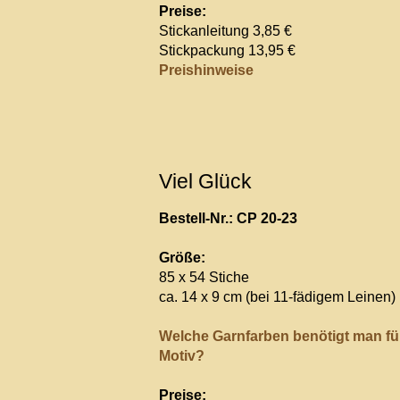
Preise:
Stickanleitung 3,85 €
Stickpackung 13,95 €
Preishinweise
Viel Glück
Bestell-Nr.: CP 20-23
Größe:
85 x 54 Stiche
ca. 14 x 9 cm (bei 11-fädigem Leinen)
Welche Garnfarben benötigt man fü
Motiv?
Preise: