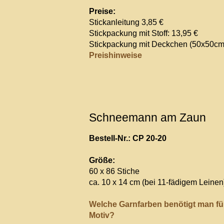
Preise:
Stickanleitung 3,85 €
Stickpackung mit Stoff: 13,95 €
Stickpackung mit Deckchen (50x50cm)
Preishinweise
Schneemann am Zaun
Bestell-Nr.: CP 20-20
Größe:
60 x 86 Stiche
ca. 10 x 14 cm (bei 11-fädigem Leinen
Welche Garnfarben benötigt man fü
Motiv?