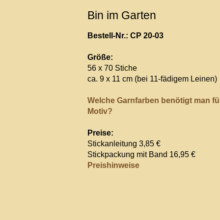
Bin im Garten
Bestell-Nr.: CP 20-03
Größe:
56 x 70 Stiche
ca. 9 x 11 cm (bei 11-fädigem Leinen)
Welche Garnfarben benötigt man fü
Motiv?
Preise:
Stickanleitung 3,85 €
Stickpackung mit Band 16,95 €
Preishinweise